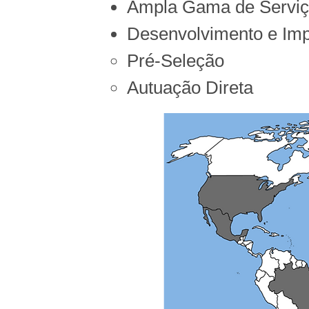
Ampla Gama de Serviço
Desenvolvimento e Im
Pré-Seleção
Autuação Direta