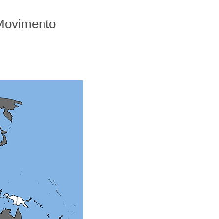
Movimento