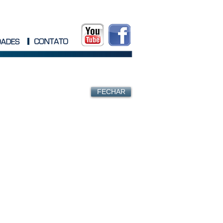
FECHAR