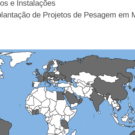
s e Instalações
plantação de Projetos de Pesagem em 