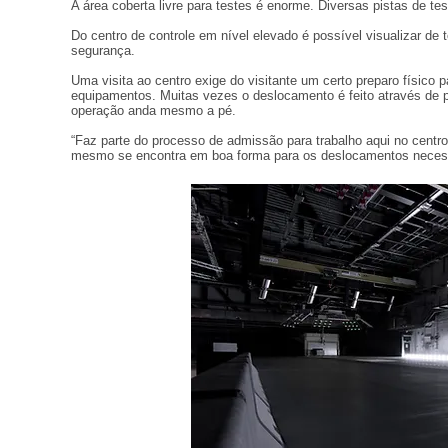
A área coberta livre para testes é enorme. Diversas pistas de te
Do centro de controle em nível elevado é possível visualizar de 
segurança.
Uma visita ao centro exige do visitante um certo preparo físico 
equipamentos. Muitas vezes o deslocamento é feito através de p
operação anda mesmo a pé.
“Faz parte do processo de admissão para trabalho aqui no centro 
mesmo se encontra em boa forma para os deslocamentos necessár