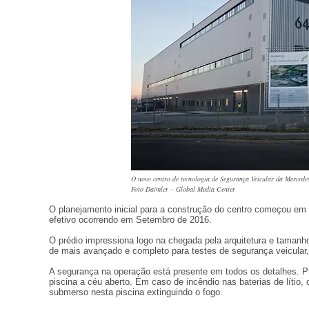
O novo centro de tecnologia de Segurança Veicular da Mercede
Foto Daimler – Global Media Center
O planejamento inicial para a construção do centro começou em 
efetivo ocorrendo em Setembro de 2016.
O prédio impressiona logo na chegada pela arquitetura e tamanh
de mais avançado e completo para testes de segurança veicular, i
A segurança na operação está presente em todos os detalhes. Pr
piscina a céu aberto. Em caso de incêndio nas baterias de lítio,
submerso nesta piscina extinguindo o fogo.