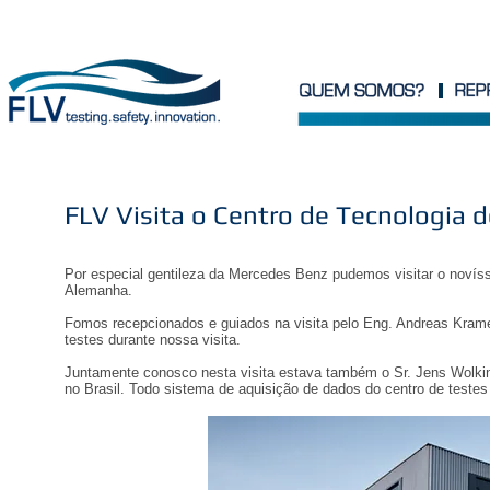
FLV Visita o Centro de Tecnologia 
Por especial gentileza da Mercedes Benz pudemos visitar o novíss
Alemanha.
Fomos recepcionados e guiados na visita pelo Eng. Andreas Kram
testes durante nossa visita.
Juntamente conosco nesta visita estava também o Sr. Jens Wolkin
no Brasil. Todo sistema de aquisição de dados do centro de testes