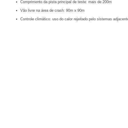
Comprimento da pista principal de teste: mais de 200m
Vão livre na área de crash: 90m x 90m
Controle climático: uso do calor rejeitado pelo sistemas adjacen